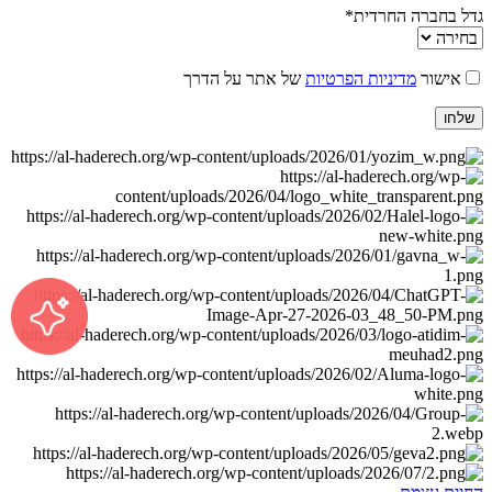
גדל בחברה החרדית*
אישור
מדיניות הפרטיות
של אתר על הדרך