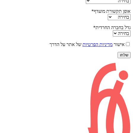
אופן תקשורת מועדף*
גדל בחברה החרדית*
אישור
מדיניות הפרטיות
של אתר על הדרך