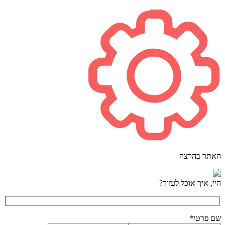
האתר בהרצה
היי, איך אוכל לעזור?
שם פרטי*