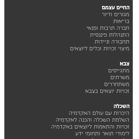
החיים עצמם
מגורים ודיור
בריאות
חברה תרבות ופנאי
התנהלות פיננסית
תחבורה וניידות
מיצוי זכויות וכלים ליוצאים
צבא
מתגייסים
משרתים
משתחררים
זכויות יוצאים בצבא
השכלה
היכרות עם עולם האקדמיה
השלמת השכלה והכנה לאקדמיה
זכויות והתאמות ליוצאים באקדמיה
לימודי תואר ותחומי ידע