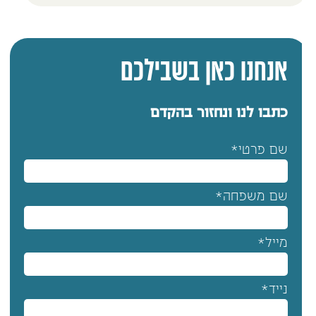
אנחנו כאן בשבילכם
כתבו לנו ונחזור בהקדם
שם פרטי*
שם משפחה*
מייל*
נייד*