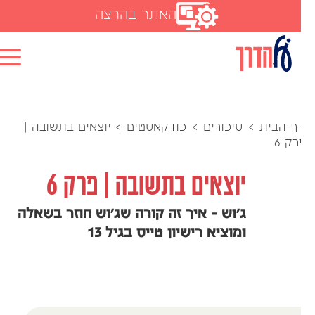
האתר בהרצה
ף הבית
>
סיפורים
>
פודקאסטים
>
יוצאים בתשובה |
רק 6
יוצאים בתשובה | פרק 6
ג'וש - איך זה קורה שג'וש חוזר בשאלה
ומוציא רישיון טייס בגיל 13