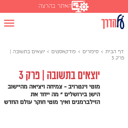
האתר בהרצה
דף הבית
>
סיפורים
>
פודקאסטים
>
יוצאים בתשובה |
פרק 3
יוצאים בתשובה | פרק 3
מוטי וינטרויב - צמיחה ויציאה מהיישוב
הישן בירושלים " מה ייחד את
הזילברמנים ואיך מוטי חוקר עולם החדש