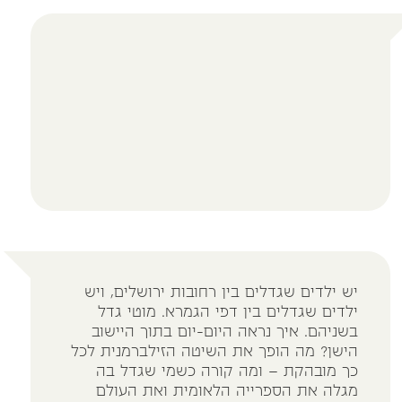
יש ילדים שגדלים בין רחובות ירושלים, ויש
ילדים שגדלים בין דפי הגמרא. מוטי גדל
בשניהם. איך נראה היום-יום בתוך היישוב
הישן? מה הופך את השיטה הזילברמנית לכל
כך מובהקת – ומה קורה כשמי שגדל בה
מגלה את הספרייה הלאומית ואת העולם