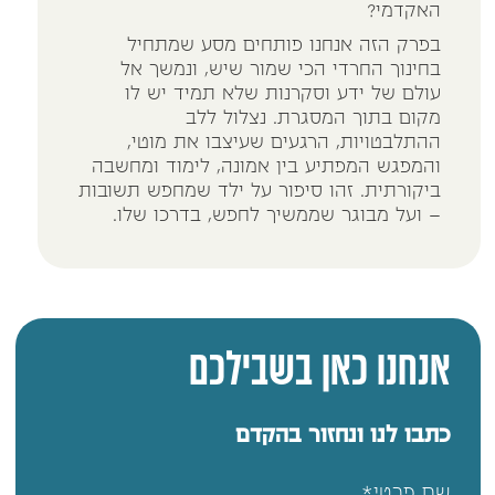
האקדמי?
בפרק הזה אנחנו פותחים מסע שמתחיל
בחינוך החרדי הכי שמור שיש, ונמשך אל
עולם של ידע וסקרנות שלא תמיד יש לו
מקום בתוך המסגרת. נצלול ללב
ההתלבטויות, הרגעים שעיצבו את מוטי,
והמפגש המפתיע בין אמונה, לימוד ומחשבה
ביקורתית. זהו סיפור על ילד שמחפש תשובות
– ועל מבוגר שממשיך לחפש, בדרכו שלו.
אנחנו כאן בשבילכם
כתבו לנו ונחזור בהקדם
שם פרטי*