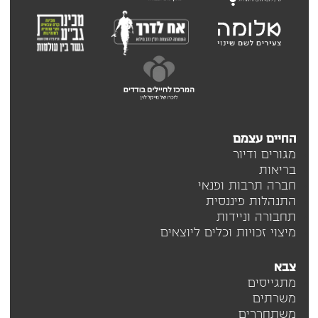
החיים עצמם
מגורים ודיור
בריאות
חברה תרבות ופנאי
התנהלות פיננסית
תחבורה וניידות
מיצוי זכויות וכלים ליוצאים
צבא
מתגייסים
משרתים
משתחררים