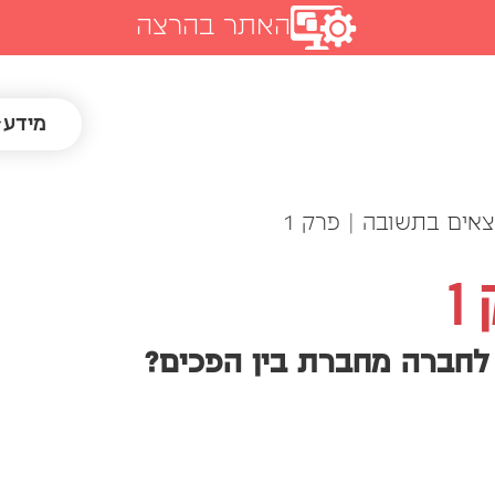
האתר בהרצה
מידע
צאים בתשובה | פרק 1
1
 לחברה מחברת בין הפכים?