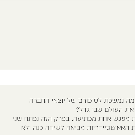
מה נמשכת לסיפורם של יוצאי החברה
 את העולם שבו גדל?
דת מפגש אחת מפתיעה. בפרק הזה נפתח שני
ית האאוטסיידריות מביאה לשיחה כנה ולא