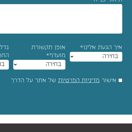
תיאור פנייה
איך הגעת אלינו*
אופן תקשורת
גדל
מועדף*
החר
אישור
מדיניות הפרטיות
של אתר על הדרך