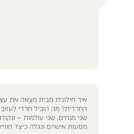
איך חילונית מבית מצאה את עצ
החרדית? מה הוביל חרדי לעזוב
שני מנחים, שני עולמות – ונקו
מסעות אישיים ונגלה כיצד חווי