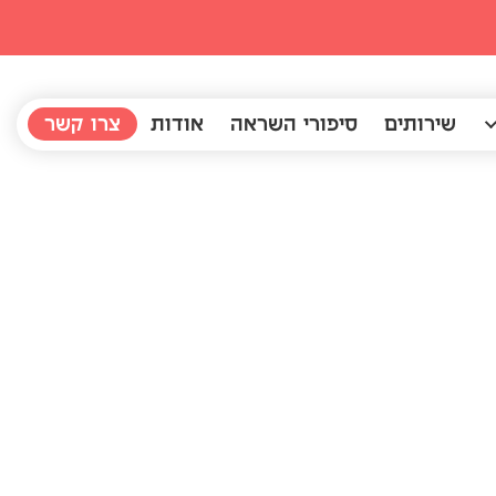
שירותים
סיפורי השראה
אודות
צרו קשר