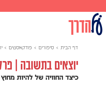
דף הבית
>
סיפורים
>
פודקאסטים
>
יו
יוצאים בתשובה | פרק 
כיצד החוויה של להיות מחוץ