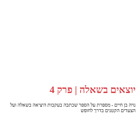
יוצאים בשאלה | פרק 4
נויה בן חיים - מספרת על הספר שכתבה בעקבות היציאה בשאלה ועל
הצעדים הקטנים בדרך לחופש