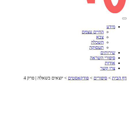
מידע
החיים עצמם
צבא
השכלה
תעסוקה
שירותים
סיפורי השראה
אודות
צרו קשר
דף הבית
>
סיפורים
>
פודקאסטים
>
יוצאים בשאלה | פרק 4