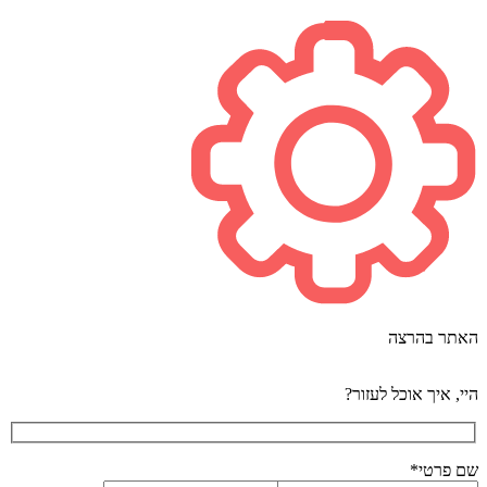
האתר בהרצה
היי, איך אוכל לעזור?
שם פרטי*