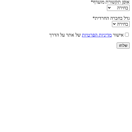
אופן תקשורת מועדף*
גדל בחברה החרדית*
אישור
מדיניות הפרטיות
של אתר על הדרך