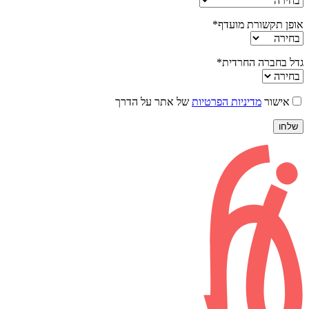
אופן תקשורת מועדף*
גדל בחברה החרדית*
אישור
מדיניות הפרטיות
של אתר על הדרך