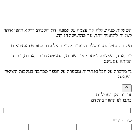
השאלות שנוי שאלה את עצמה על אמונה, דת והלכות; דווקא דחפו אותה
לשמור ולהחמיר יותר, עד שהרגישה חנוקה.
משם התחיל המסע שלה בצעדים קטנים, אל עבר החופש והעצמאות.
יום אחד, כשיצאה למסע קניות שגרתי, החליטה לבחור אחרת, וחזרה
הביתה עם ג'ינס.
נוי מדברת על הכל בפתיחות ומספרת על הספר שכתבה בעקבות היציאה
בשאלה.
אנחנו כאן בשבילכם
כתבו לנו ונחזור בהקדם
שם פרטי*