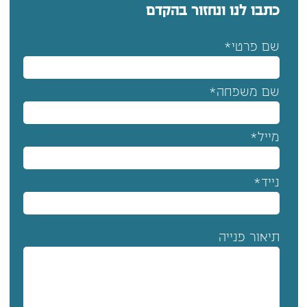
כתבו לנו ונחזור בהקדם
שם פרטי*
שם משפחה*
מייל*
נייד*
תיאור פנייה