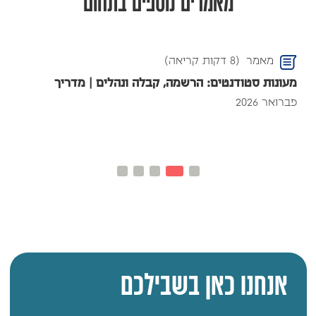
מאמרים נוספים בתחום
מאמר
(8 דקות קריאה)
מעונות סטודנטים: הרשמה, קבלה ונהלים | מדריך
פברואר 2026
אנחנו כאן בשבילכם