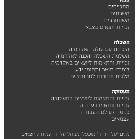
צבא
מתגייסים
משרתים
משתחררים
זכויות יוצאים בצבא
השכלה
היכרות עם עולם האקדמיה
השלמת השכלה והכנה לאקדמיה
זכויות והתאמות ליוצאים באקדמיה
לימודי תואר ותחומי ידע
מלגות והטבות לסטודנטים
תעסוקה
זכויות והתאמות ליוצאים בתעסוקה
זכויות ותנאים בעבודה
כניסה לעולם העבודה
עצמאים
מיזם 'על הדרך' מופעל ומנוהל על ידי עמותת 'יוצאים