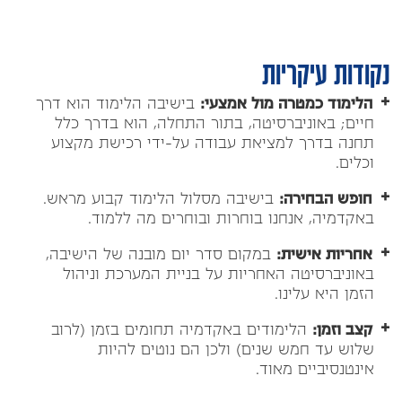
נקודות עיקריות
הלימוד כמטרה מול אמצעי:
בישיבה הלימוד הוא דרך
חיים; באוניברסיטה, בתור התחלה, הוא בדרך כלל
תחנה בדרך למציאת עבודה על-ידי רכישת מקצוע
וכלים.
חופש הבחירה:
בישיבה מסלול הלימוד קבוע מראש.
באקדמיה, אנחנו בוחרות ובוחרים מה ללמוד.
אחריות אישית:
במקום סדר יום מובנה של הישיבה,
באוניברסיטה האחריות על בניית המערכת וניהול
הזמן היא עלינו.
קצב וזמן:
הלימודים באקדמיה תחומים בזמן (לרוב
שלוש עד חמש שנים) ולכן הם נוטים להיות
אינטנסיביים מאוד.