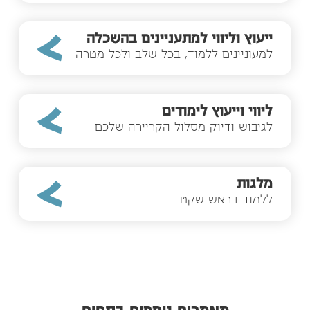
ייעוץ וליווי למתעניינים בהשכלה
למעוניינים ללמוד, בכל שלב ולכל מטרה
ליווי וייעוץ לימודים
לגיבוש ודיוק מסלול הקריירה שלכם
מלגות
ללמוד בראש שקט