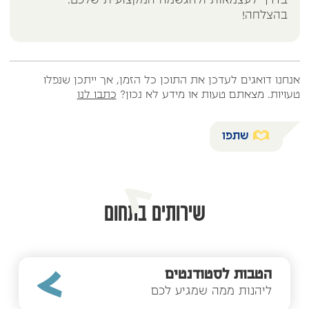
בדרך לעצמאות ולהגשמה המקצועית שלכם.
בהצלחה!
אנחנו דואגים לעדכן את התוכן כל הזמן, אך ייתכן שנפלו
טעויות. מצאתם טעות או מידע לא נכון?
כתבו לנו
שתפו
שירותים בתחום
הטבות לסטודנטים
ליהנות ממה שמגיע לכם