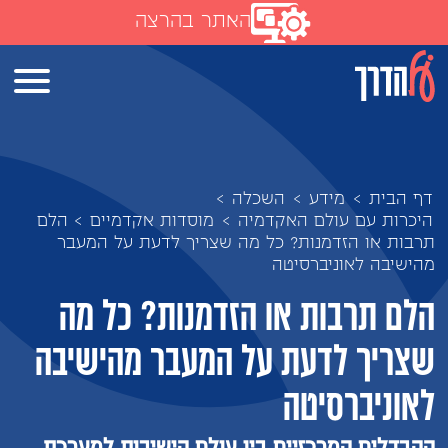
האתר בהרצה
דף הבית
>
מידע
>
השכלה
>
היכרות עם עולם האקדמיה
>
מוסדות אקדמיים
>
הלם
תרבות או הזדמנות? כל מה שצריך לדעת על המעבר
מהישיבה לאוניברסיטה
הלם תרבות או הזדמנות? כל מה
שצריך לדעת על המעבר מהישיבה
לאוניברסיטה