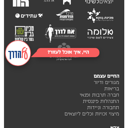
היי, איך אוכל לעזור?
החיים עצמם
מגורים ודיור
בריאות
חברה תרבות ופנאי
התנהלות פיננסית
תחבורה וניידות
מיצוי זכויות וכלים ליוצאים