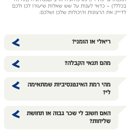
תוכנה, עריכת דין, פסיכולוגיה או ביוטכנולוגיה (מה זה
בכלל?) – כדאי לענות על שש שאלות שיעזרו לכן ולכם
לדייק את הרצונות והיכולות שלכן ושלכם:
ריאלי או הומני?
מהם תנאי הקבלה?
מהי רמת האינטנסיביות שמתאימה
לי?
האם חשוב לי שכר גבוה או תחושת
שליחות?