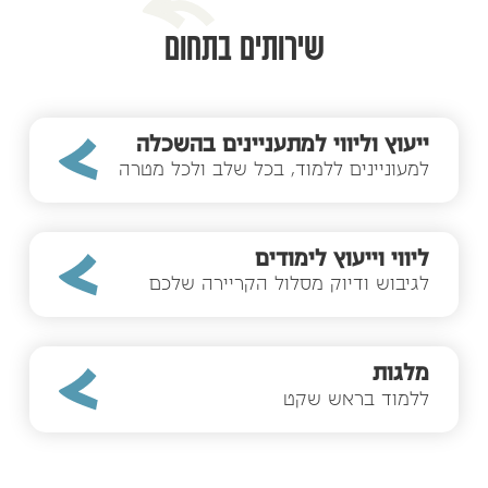
שירותים בתחום
ייעוץ וליווי למתעניינים בהשכלה
למעוניינים ללמוד, בכל שלב ולכל מטרה
ליווי וייעוץ לימודים
לגיבוש ודיוק מסלול הקריירה שלכם
מלגות
ללמוד בראש שקט