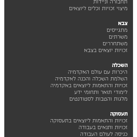
תחבורה וניידות
מיצוי זכויות וכלים ליוצאים
צבא
מתגייסים
משרתים
משתחררים
זכויות יוצאים בצבא
השכלה
היכרות עם עולם האקדמיה
השלמת השכלה והכנה לאקדמיה
זכויות והתאמות ליוצאים באקדמיה
לימודי תואר ותחומי ידע
מלגות והטבות לסטודנטים
תעסוקה
זכויות והתאמות ליוצאים בתעסוקה
זכויות ותנאים בעבודה
כניסה לעולם העבודה