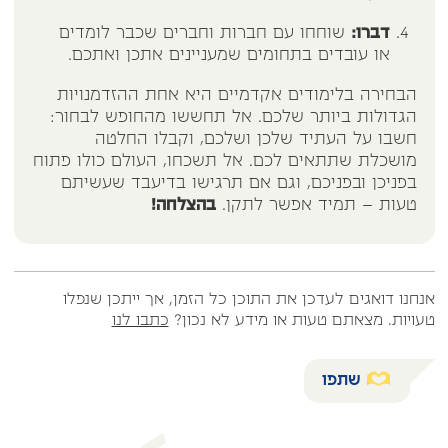
דברו:
שוחחו עם חברות וחברים שכבר לומדים
או עובדים בתחומים שמעניינים אתכן ואתכם.
הבחירה בלימודים אקדמיים היא אחת ההזדמנויות
הגדולות ביותר שלכם. אל תחששו מהחופש לבחור:
חשבו על העתיד שלכן ושלכם, וקבלו החלטה
מושכלת שתתאים לכם. אל תשכחו, העולם כולו פתוח
בפניכן ובפניכם, וגם אם תרגישו בדיעבד שעשיתם
טעות – תמיד אפשר לתקן.
בהצלחה!
אנחנו דואגים לעדכן את התוכן כל הזמן, אך ייתכן שנפלו
טעויות. מצאתם טעות או מידע לא נכון?
כתבו לנו
שתפו