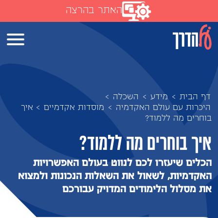
האתר בהרצה
דף הבית
>
מידע
>
השכלה
>
היכרות עם עולם האקדמיה
>
מוסדות אקדמיים
>
איך
בוחרים מה ללמוד?
איך בוחרים מה ללמוד?
הכלים שיעזרו לכם לנווט בעולם האפשרויות
האקדמיות, לשאול את השאלות הנכונות ולמצוא
את מסלול הלימודים המדויק עבורכם