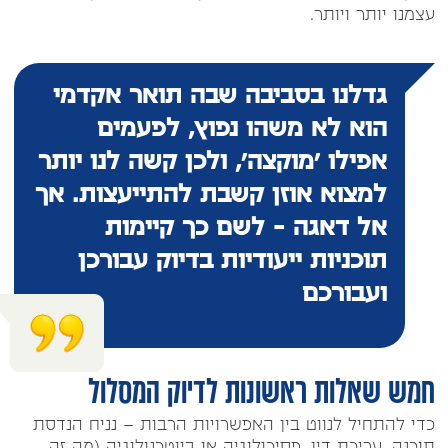
עצמנו יותר ויותר.
גדלנו בסביבה שבה תואר אקדמי
הוא לא משהו נפוץ, לפעמים
אפילו 'מוקצה', ולכן קשה לנו יותר
למצוא אוזן קשבת להתייעצות. אך
אל דאגה - לשם כך קיימות
תוכניות ייעודיות בדיוק עבורכן
ועבורכם
חמש שאלות ראשונות לדיוק המסלול
כדי להתחיל לנווט בין האפשרויות הרבות – נניח הנדסת