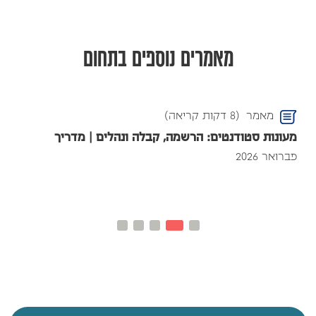
מאמרים נוספים בתחום
מאמר
(8 דקות קריאה)
מעונות סטודנטים: הרשמה, קבלה ונהלים | מדריך
פברואר 2026