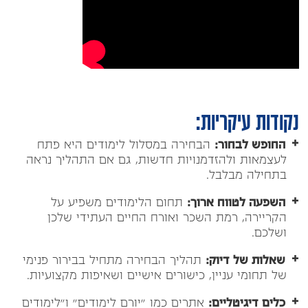
נקודות עיקריות:
החופש לבחור:
הבחירה במסלול לימודים היא פתח
לעצמאות ולהזדמנויות חדשות, גם אם התהליך נראה
בתחילה מבלבל.
השפעה לטווח ארוך:
תחום הלימודים משפיע על
הקריירה, רמת השכר ואורח החיים העתידי שלכן
ושלכם.
שאלות של דיוק:
תהליך הבחירה מתחיל בבירור פנימי
של תחומי עניין, כישורים אישיים ושאיפות מקצועיות.
כלים דיגיטליים:
אתרים כמו "יורם לימודים" ו"לימודים