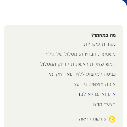
מה במאמר?
נקודות עיקריות:
משמעות הבחירה: מסלול של גילוי
חמש שאלות ראשונות לדיוק המסלול
כניסה למקצוע ללא תואר אקדמי
איפה מוצאים מידע?
אתן ואתם לא לבד
הצעד הבא
6
דקות קריאה