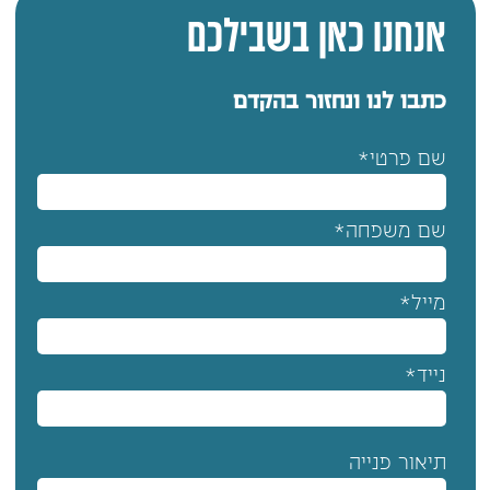
אנחנו כאן בשבילכם
כתבו לנו ונחזור בהקדם
שם פרטי*
שם משפחה*
מייל*
נייד*
תיאור פנייה