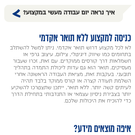
איך נראה יום עבודה מעשי במקצוע?
כניסה למקצוע ללא תואר אקדמי
לא לכל מקצוע דרוש תואר אקדמי. ניתן למשל להשתלב
בתחומים כמו שיווק דיגיטלי, צילום, עיצוב גרפי או
חשמלאות דרך קורסים ממוקדים. עם זאת, זכרו שעבור
מעסיקים, תואר הוא גם עדות ליכולת התמדה בתהליך
תובעני. בעקבות זאת, מציאת העבודה הראשונה אחרי
השלמת תעודה קצרה או קורס ממוקד בלבד תהיה
לעיתים קשה יותר. ללא תואר, ייתכן שתצטרכו להשקיע
יותר בצבירת ניסיון עצמאי או התנדבותי בתחילת הדרך
כדי להוכיח את היכולות שלכם.
איפה מוצאים מידע?