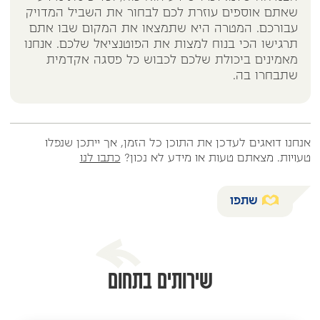
שאתם אוספים עוזרת לכם לבחור את השביל המדויק
עבורכם. המטרה היא שתמצאו את המקום שבו אתם
תרגישו הכי בנוח למצות את הפוטנציאל שלכם. אנחנו
מאמינים ביכולת שלכם לכבוש כל פסגה אקדמית
שתבחרו בה.
אנחנו דואגים לעדכן את התוכן כל הזמן, אך ייתכן שנפלו
טעויות. מצאתם טעות או מידע לא נכון?
כתבו לנו
שתפו
שירותים בתחום