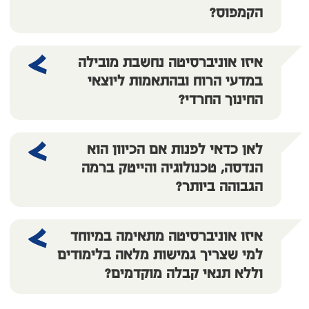
הקמפוס?
איזו אוניברסיטה נחשבת מובילה
במדעי הרוח ובהתאמות ליוצאי
החינוך החרדי?
לאן כדאי לפנות אם הכיוון הוא
הנדסה, טכנולוגיה והייטק ברמה
הגבוהה ביותר?
איזו אוניברסיטה מתאימה במיוחד
למי שצריך גמישות מלאה בלימודים
וללא תנאי קבלה מוקדמים?