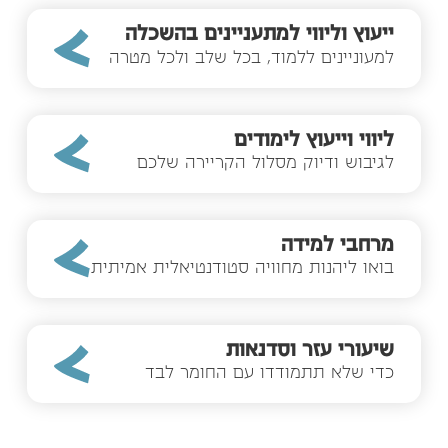
ייעוץ וליווי למתעניינים בהשכלה
למעוניינים ללמוד, בכל שלב ולכל מטרה
ליווי וייעוץ לימודים
לגיבוש ודיוק מסלול הקריירה שלכם
מרחבי למידה
בואו ליהנות מחוויה סטודנטיאלית אמיתית
שיעורי עזר וסדנאות
כדי שלא תתמודדו עם החומר לבד