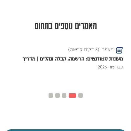
מאמרים נוספים בתחום
מאמר
(8 דקות קריאה)
מעונות סטודנטים: הרשמה, קבלה ונהלים | מדריך
פברואר 2026