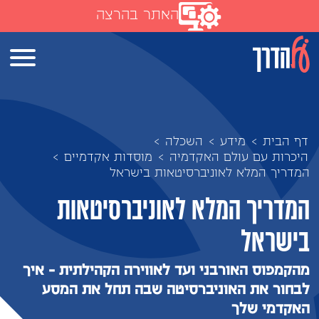
האתר בהרצה
דף הבית
>
מידע
>
השכלה
>
היכרות עם עולם האקדמיה
>
מוסדות אקדמיים
>
המדריך המלא לאוניברסיטאות בישראל
המדריך המלא לאוניברסיטאות
בישראל
מהקמפוס האורבני ועד לאווירה הקהילתית - איך
לבחור את האוניברסיטה שבה תחל את המסע
האקדמי שלך