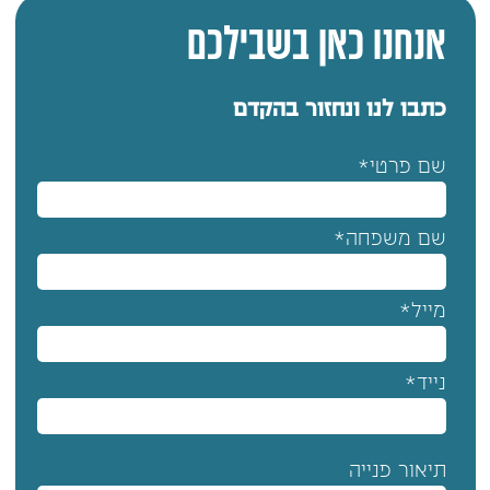
אנחנו כאן בשבילכם
כתבו לנו ונחזור בהקדם
שם פרטי*
שם משפחה*
מייל*
נייד*
תיאור פנייה