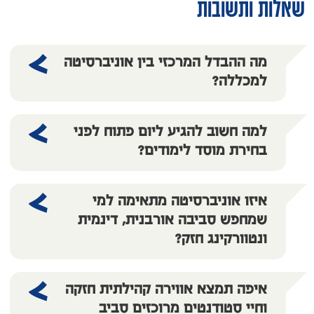
שאלות ותשובות
מה ההבדל המרכזי בין אוניברסיטה
למכללה?
למה חשוב להגיע ליום פתוח לפני
בחירת מוסד לימודים?
איזו אוניברסיטה מתאימה למי
שמחפש סביבה אורבנית, דינמית
ונטוורקינג חזק?
איפה תמצא אווירה קהילתית חזקה
וחיי סטודנטים מרוכזים סביב