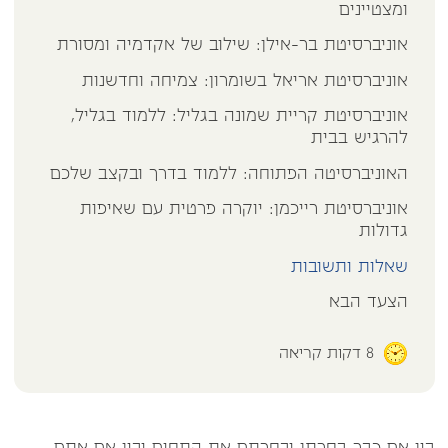
ומצטיינים
אוניברסיטת בר-אילן: שילוב של אקדמיה ומסורת
אוניברסיטת אריאל בשומרון: צמיחה וחדשנות
אוניברסיטת קריית שמונה בגליל: ללמוד בגליל,
להרגיש בבית
האוניברסיטה הפתוחה: ללמוד בדרך ובקצב שלכם
אוניברסיטת רייכמן: יוקרה פרטית עם שאיפות
גדולות
שאלות ותשובות
הצעד הבא
8
דקות קריאה