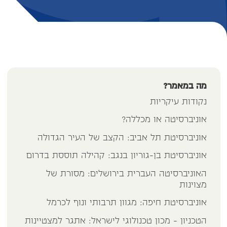
מה במאמר?
נקודות עיקריות
אוניברסיטה או מכללה?
אוניברסיטת תל אביב: הקצב של העיר הגדולה
אוניברסיטת בן-גוריון בנגב: קהילה תוססת בדרום
האוניברסיטה העברית בירושלים: מסורת של
מצוינות
אוניברסיטת חיפה: מגוון תרבותי ונוף לכרמל
הטכניון - מכון טכנולוגי לישראל: אתגר למצטיינות