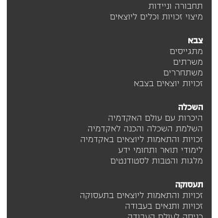
תחבורה וניידות
מיצוי זכויות וכלים ליוצאים
צבא
מתגייסים
משרתים
משתחררים
זכויות יוצאים בצבא
השכלה
היכרות עם עולם האקדמיה
השלמת השכלה והכנה לאקדמיה
זכויות והתאמות ליוצאים באקדמיה
לימודי תואר ותחומי ידע
מלגות והטבות לסטודנטים
תעסוקה
זכויות והתאמות ליוצאים בתעסוקה
זכויות ותנאים בעבודה
כניסה לעולם העבודה