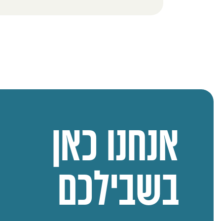
אנחנו כאן
בשבילכם