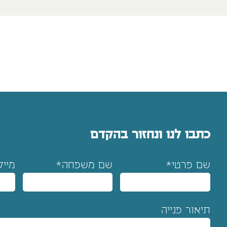
כתבו לנו ונחזור בהקדם
שם פרטי*
שם משפחה*
מייל
תיאור פנייה