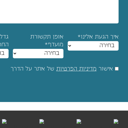
איך הגעת אלינו*
אופן תקשורת
גדל
מועדף*
החר
אישור
מדיניות הפרטיות
של אתר על הדרך