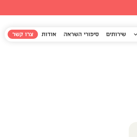
שירותים
סיפורי השראה
אודות
צרו קשר