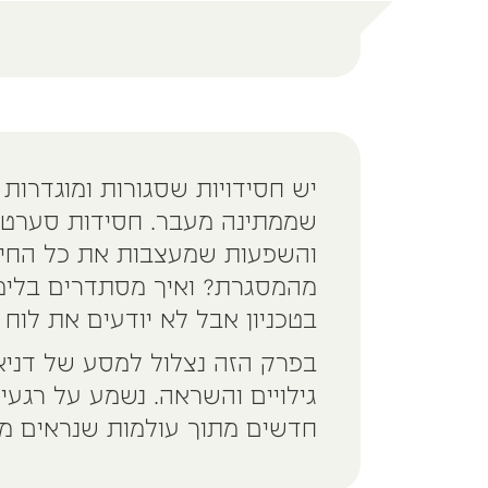
יש חסידויות שסגורות ומוגדרות
שממתינה מעבר. חסידות סערט וי
והשפעות שמעצבות את כל החיים
מהמסגרת? ואיך מסתדרים בלימו
בטכניון אבל לא יודעים את לוח
בפרק הזה נצלול למסע של דניא
גילויים והשראה. נשמע על רגעי 
חדשים מתוך עולמות שנראים מנו