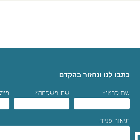
כתבו לנו ונחזור בהקדם
שם פרטי*
שם משפחה*
מייל
תיאור פנייה