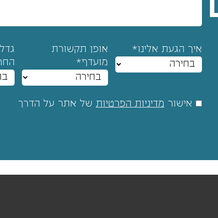
איך הגעת אלינו*
אופן תקשורת
גדל
מועדף*
החר
אישור
מדיניות הפרטיות
של אתר על הדרך