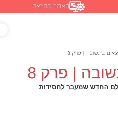
האתר בהרצה
צאים בתשובה | פרק 8
ובה | פרק 8
העולם החדש שמעבר לחסידות