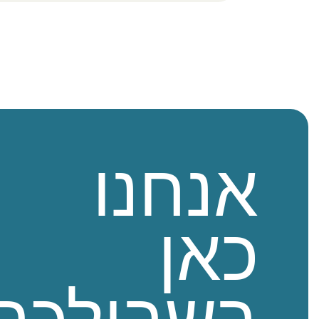
אנחנו
כאן