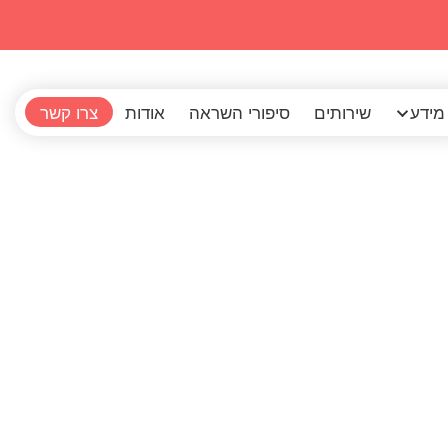
מידע
שירותים
סיפורי השראה
אודות
צרו קשר