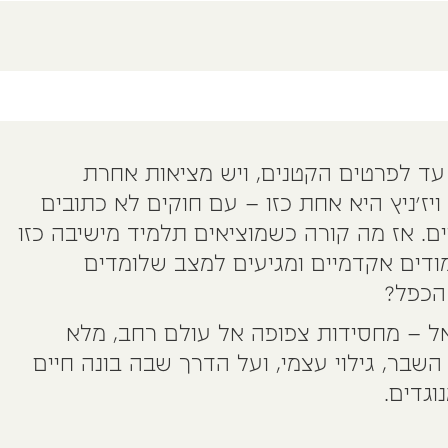
 עד לפרטים הקטנים, ויש מציאות אחרת
ז׳ניץ היא אחת כזו – עם חוקים לא כתובים
. אז מה קורה כשמוציאים תלמיד מישיבה כזו
דים אקדמיים ומגיעים למצב שלומדים
 הכפל?
ל – מחסידות צפופה אל עולם רחב, מלא
השבר, גילוי עצמי, ועל הדרך שבה בונה חיים
גדים.