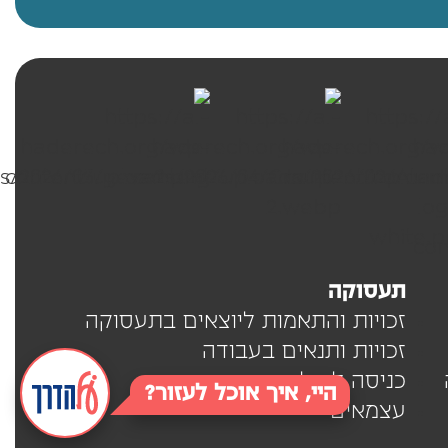
תעסוקה
זכויות והתאמות ליוצאים בתעסוקה
זכויות ותנאים בעבודה
כניסה לעולם העבודה
היי, איך אוכל לעזור?
עצמאים