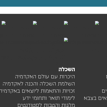
השכלה
היכרות עם עולם האקדמיה
השלמת השכלה והכנה לאקדמיה
ם
זכויות והתאמות ליוצאים באקדמיה
צאים בצבא
לימודי תואר ותחומי ידע
מלגות והטבות לסטודנטים