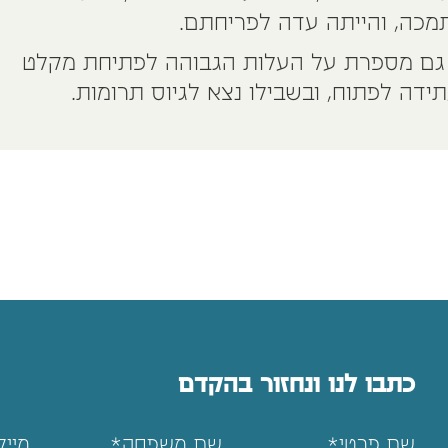
מכה, והייתה עדה לפריחתם.
א גם מספרת על העלות הגבוהה לפתיחת מקלט
ידה לפתוח, ובשבילו נצא לגיוס תרומות.
כתבו לנו ונחזור בהקדם
שם פרטי*
שם משפחה*
מייל