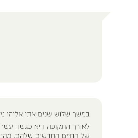
במשך שלוש שנים אתי אליהו ני
לאורך התקופה היא פגשה עשרות
של החיים החדשים שלהם, מהישי