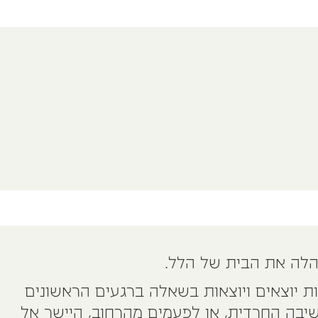
הלה את הבית של הלל.
 יוצאים ויוצאות בשאלה ברגעים הראשונים
בה החרדית, או לפעמים מהרחוב, היישר אל