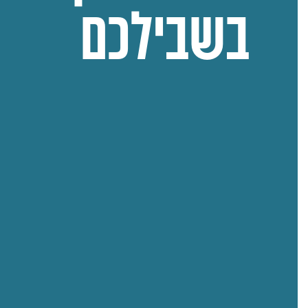
בשבילכם