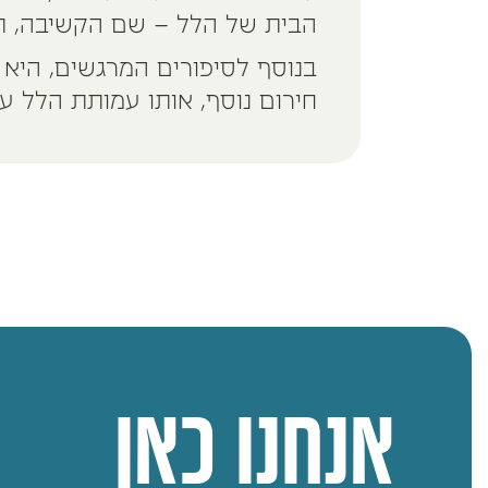
הבית של הלל – שם הקשיבה, ת
בנוסף לסיפורים המרגשים, הי
חירום נוסף, אותו עמותת הלל עת
אנחנו כאן