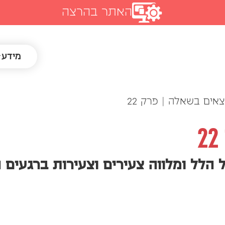
האתר בהרצה
מידע
צאים בשאלה | פרק 22
 הלל ומלווה צעירים וצעירות ברגעים 