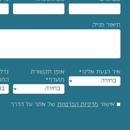
תיאור פנייה
איך הגעת אלינו*
אופן תקשורת
גדל
מועדף*
החר
אישור
מדיניות הפרטיות
של אתר על הדרך