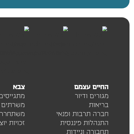
החיים עצמם
צבא
מגורים ודיור
מתגייסים
בריאות
משרתים
חברה תרבות ופנאי
משתחררי
התנהלות פיננסית
זכויות יו
תחבורה וניידות