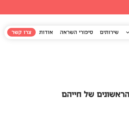
שירותים
סיפורי השראה
אודות
צרו קשר
הראשונים של חייהם