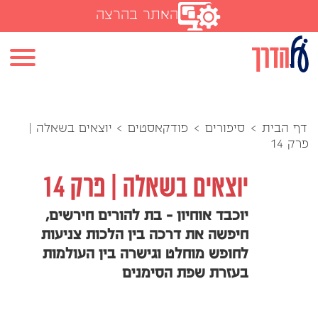
האתר בהרצה
דף הבית
>
סיפורים
>
פודקאסטים
>
יוצאים בשאלה |
פרק 14
יוצאים בשאלה | פרק 14
יוכבד אוחיון - בת להורים חירשים,
חיפשה את דרכה בין הלכות צניעות
לחופש מוחלט וגישרה בין העולמות
בעזרת שפת הסימנים