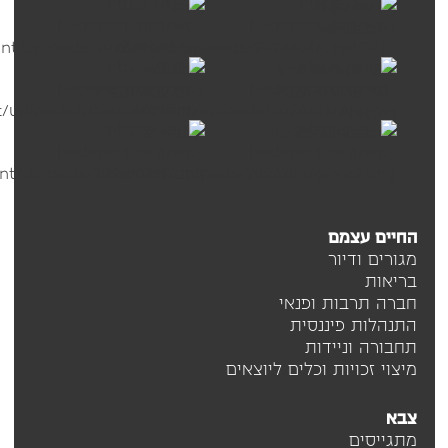
החיים עצמם
מגורים ודיור
בריאות
חברה תרבות ופנאי
התנהלות פיננסית
תחבורה וניידות
מיצוי זכויות וכלים ליוצאים
צבא
מתגייסים