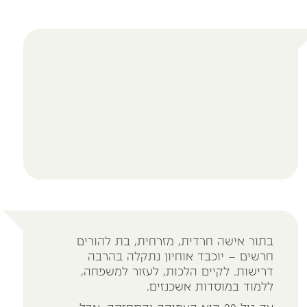
בתור אישה חרדית, מזרחית, בת להורים
חרשים – יוכבד אוחיון נתקלה בהרבה
דרישות. לקיים הלכות, לעזור למשפחה,
ללמוד במוסדות אשכנזים.