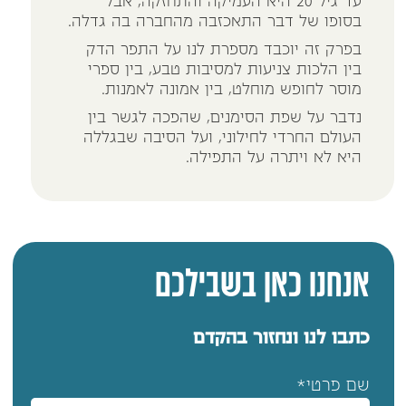
עד גיל 20 היא העמיקה והתחזקה, אבל
בסופו של דבר התאכזבה מהחברה בה גדלה.
בפרק זה יוכבד מספרת לנו על התפר הדק
בין הלכות צניעות למסיבות טבע, בין ספרי
מוסר לחופש מוחלט, בין אמונה לאמנות.
נדבר על שפת הסימנים, שהפכה לגשר בין
העולם החרדי לחילוני, ועל הסיבה שבגללה
היא לא ויתרה על התפילה.
אנחנו כאן בשבילכם
כתבו לנו ונחזור בהקדם
שם פרטי*