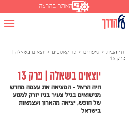
האתר בהרצה
דף הבית
>
סיפורים
>
פודקאסטים
>
יוצאים בשאלה |
פרק 13
יוצאים בשאלה | פרק 13
חיה הראל - המציאה את עצמה מחדש
מנישואים בגיל צעיר בניו יורק למסע
של חופש, יציאה מהארון ועצמאות
בישראל