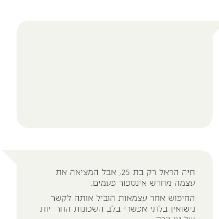
חיה הראל רק בת 25, אבל המציאה את
עצמה מחדש אינספור פעמים.
החיפוש אחר עצמאות הוביל אותה לקשר
נישואין בלתי אפשרי בלב השכונות החרדיות