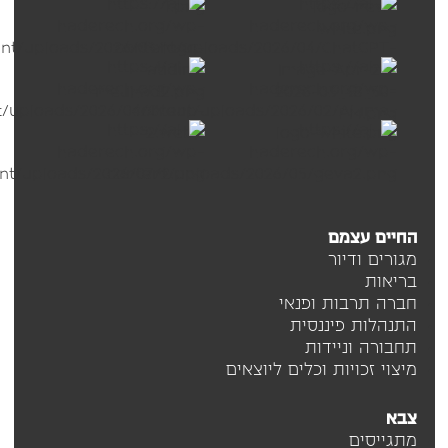
החיים עצמם
מגורים ודיור
בריאות
חברה תרבות ופנאי
התנהלות פיננסית
תחבורה וניידות
מיצוי זכויות וכלים ליוצאים
צבא
מתגייסים