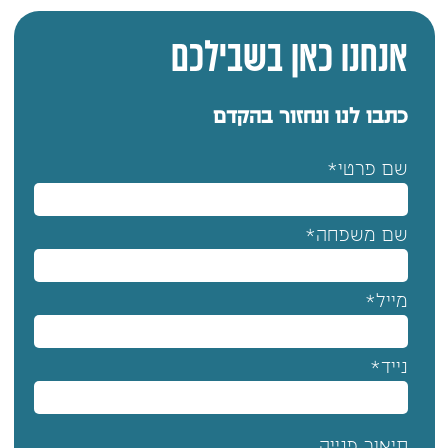
אנחנו כאן בשבילכם
כתבו לנו ונחזור בהקדם
שם פרטי*
שם משפחה*
מייל*
נייד*