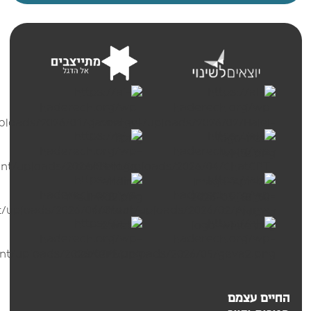
החיים עצמם