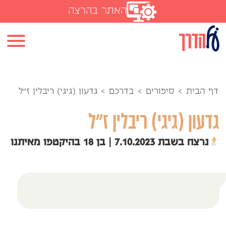
האתר בהרצה
דף הבית
>
סיפורים
>
בדרכם
>
גדעון (גיגי) ריבלין ז"ל
גדעון (גיגי) ריבלין ז"ל
נרצח בשבת 7.10.2023 | בן 18 בהיקטפו מאיתנו