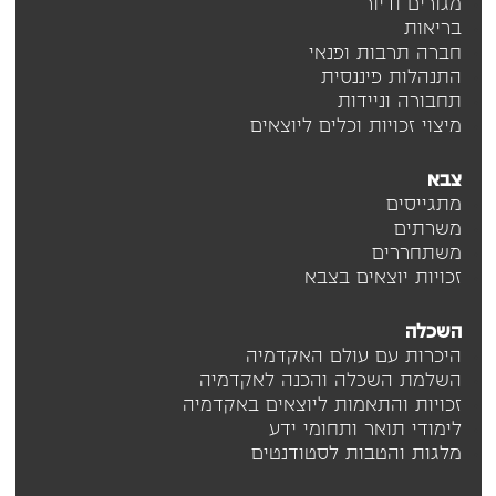
מגורים ודיור
בריאות
חברה תרבות ופנאי
התנהלות פיננסית
תחבורה וניידות
מיצוי זכויות וכלים ליוצאים
צבא
מתגייסים
משרתים
משתחררים
זכויות יוצאים בצבא
השכלה
היכרות עם עולם האקדמיה
השלמת השכלה והכנה לאקדמיה
זכויות והתאמות ליוצאים באקדמיה
לימודי תואר ותחומי ידע
מלגות והטבות לסטודנטים