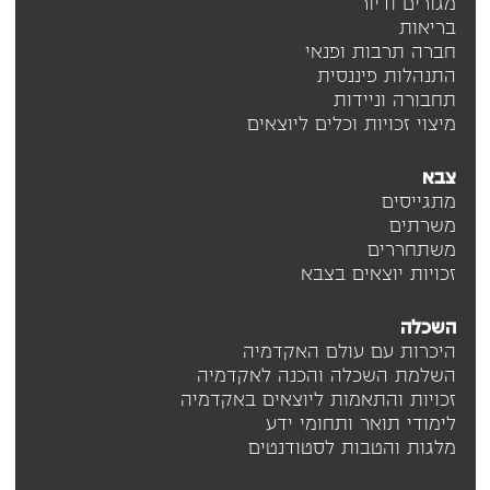
מגורים ודיור
בריאות
חברה תרבות ופנאי
התנהלות פיננסית
תחבורה וניידות
מיצוי זכויות וכלים ליוצאים
צבא
מתגייסים
משרתים
משתחררים
זכויות יוצאים בצבא
השכלה
היכרות עם עולם האקדמיה
השלמת השכלה והכנה לאקדמיה
זכויות והתאמות ליוצאים באקדמיה
לימודי תואר ותחומי ידע
מלגות והטבות לסטודנטים