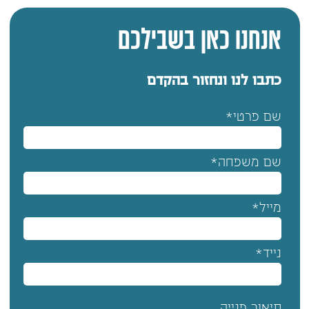
אנחנו כאן בשבילכם
כתבו לנו ונחזור בהקדם
שם פרטי*
שם משפחה*
מייל*
נייד*