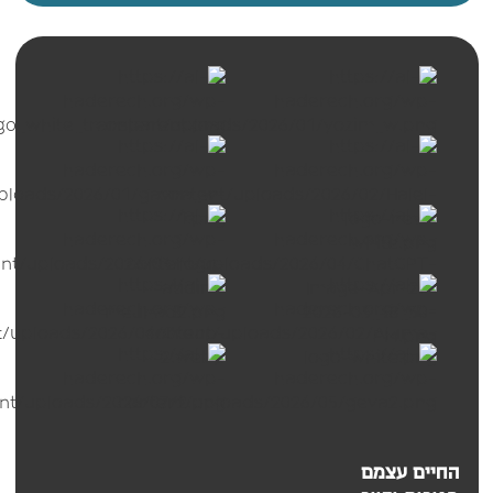
החיים עצמם