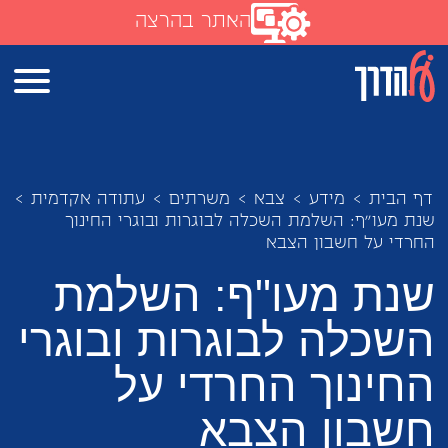
האתר בהרצה
דף הבית
>
מידע
>
צבא
>
משרתים
>
עתודה אקדמית
>
שנת מעו"ף: השלמת השכלה לבוגרות ובוגרי החינוך
החרדי על חשבון הצבא
שנת מעו"ף: השלמת
השכלה לבוגרות ובוגרי
החינוך החרדי על
חשבון הצבא