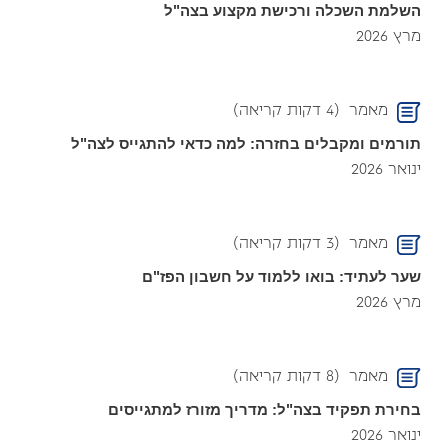
השלמת השכלה ורכישת מקצוע בצה"ל
מרץ 2026
מאמר
(4 דקות קריאה)
תורמים ומקבלים בחזרה: למה כדאי להתגייס לצה"ל
ינואר 2026
מאמר
(3 דקות קריאה)
שער לעתיד: בואו ללמוד על חשבון הפז"ם
מרץ 2026
מאמר
(8 דקות קריאה)
בחירת תפקיד בצה"ל: מדריך מזורז למתגייסים
ינואר 2026