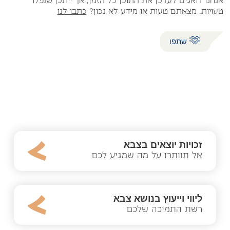
אנחנו דואגים לעדכן את התוכן כל הזמן, אך ייתכן שנפלו
טעויות. מצאתם טעות או מידע לא נכון?
כתבו לנו
🫶
שתפו
שירותים בתחום
זכויות יוצאים בצבא
אל תוותרו על מה שמגיע לכם
ליווי וייעוץ בנושא צבא
רשת התמיכה שלכם