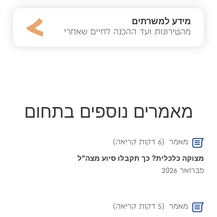
מידע למשרתים
מהטירונות ועד ההכנה לחיים שאחרי
מאמרים נוספים בתחום
מאמר
(6 דקות קריאה)
מצוקה כלכלית? כך תקבלו סיוע מצה"ל
פברואר 2026
מאמר
(5 דקות קריאה)