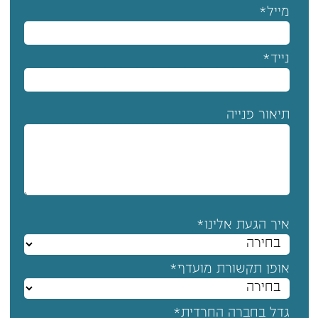
מייל*
נייד*
תיאור פנייה
איך הגעת אלינו*
אופן תקשורת מועדף*
גדל בחברה החרדית*