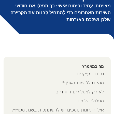
מצוינות, עתיד ופיתוח אישי: כך תנצלו את חודשי
השירות האחרונים כדי להתחיל לבנות את הקריירה
שלכן ושלכם באזרחות
מה במאמר?
נקודות עיקריות
מהי בכלל שנת מעו"ף?
לא רק למסלולים החרדיים
מסלולי הלימוד
אילו יתרונות נוספים יש להשתתפות בשנת מעו"ף?