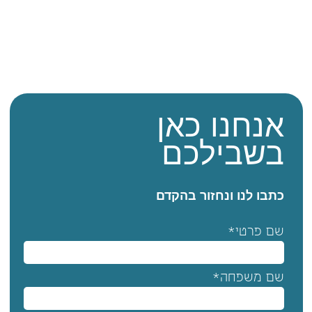
אנחנו כאן
בשבילכם
כתבו לנו ונחזור בהקדם
שם פרטי*
שם משפחה*