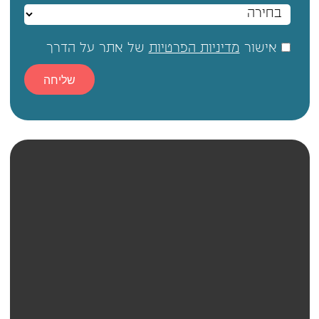
אישור
מדיניות הפרטיות
של אתר על הדרך