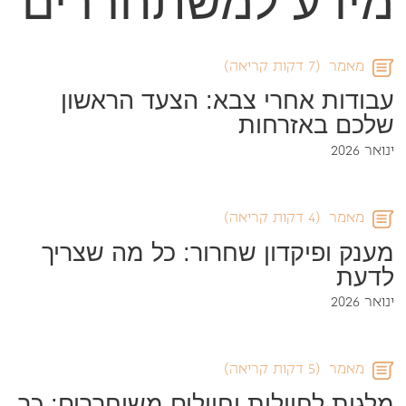
מידע למשתחררים
מאמר
(7 דקות קריאה)
עבודות אחרי צבא: הצעד הראשון
שלכם באזרחות
ינואר 2026
מאמר
(4 דקות קריאה)
מענק ופיקדון שחרור: כל מה שצריך
לדעת
ינואר 2026
מאמר
(5 דקות קריאה)
מלגות לחיילות וחיילים משוחררים: כך