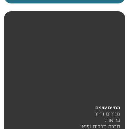
החיים עצמם
מגורים ודיור
בריאות
חברה תרבות ופנאי