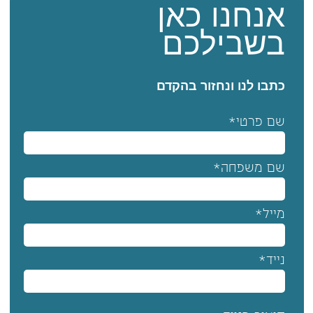
אנחנו כאן
בשבילכם
כתבו לנו ונחזור בהקדם
שם פרטי*
שם משפחה*
מייל*
נייד*