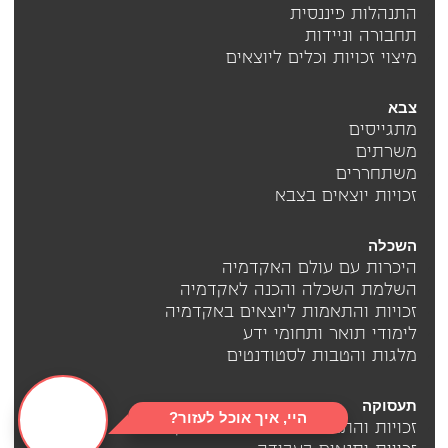
התנהלות פיננסית
תחבורה וניידות
מיצוי זכויות וכלים ליוצאים
צבא
מתגייסים
משרתים
משתחררים
זכויות יוצאים בצבא
השכלה
היכרות עם עולם האקדמיה
השלמת השכלה והכנה לאקדמיה
זכויות והתאמות ליוצאים באקדמיה
לימודי תואר ותחומי ידע
מלגות והטבות לסטודנטים
תעסוקה
היי, איך אוכל לעזור?
זכויות והתאמות ליוצאים בתעסוקה